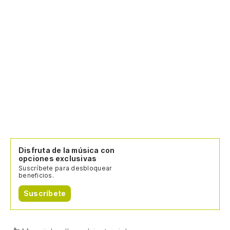
Disfruta de la música con
opciones exclusivas
Suscríbete para desbloquear
beneficios.
Suscríbete