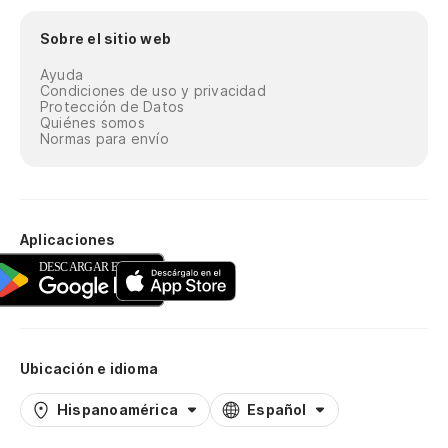
Sobre el sitio web
Ayuda
Condiciones de uso y privacidad
Protección de Datos
Quiénes somos
Normas para envío
Aplicaciones
Ubicación e idioma
Hispanoamérica
Español