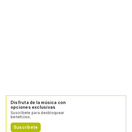
Disfruta de la música con
opciones exclusivas
Suscríbete para desbloquear
beneficios.
Suscríbete