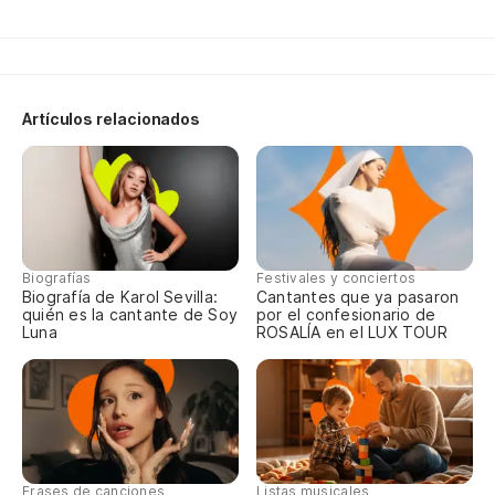
Artículos relacionados
Biografías
Festivales y conciertos
Biografía de Karol Sevilla:
Cantantes que ya pasaron
quién es la cantante de Soy
por el confesionario de
Luna
ROSALÍA en el LUX TOUR
Frases de canciones
Listas musicales