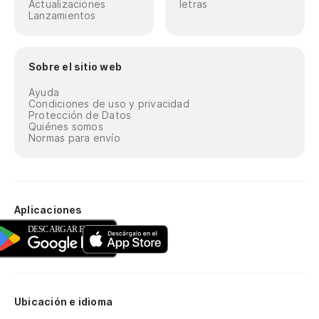
Actualizaciones
letras
Lanzamientos
Sobre el sitio web
Ayuda
Condiciones de uso y privacidad
Protección de Datos
Quiénes somos
Normas para envío
Aplicaciones
Ubicación e idioma