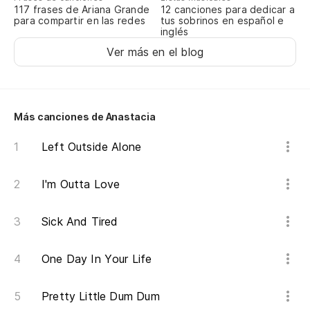
117 frases de Ariana Grande
12 canciones para dedicar a
para compartir en las redes
tus sobrinos en español e
inglés
Ver más en el blog
Más canciones de Anastacia
Left Outside Alone
I'm Outta Love
Sick And Tired
One Day In Your Life
Pretty Little Dum Dum