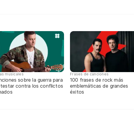
tas musicales
Frases de canciones
ciones sobre la guerra para
100 frases de rock más
testar contra los conflictos
emblemáticas de grandes
mados
éxitos