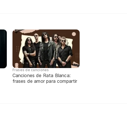
Frases de canciones
Canciones de Rata Blanca:
frases de amor para compartir