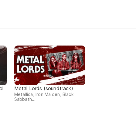
ol
Metal Lords (soundtrack)
Metallica, Iron Maiden, Black
Sabbath...