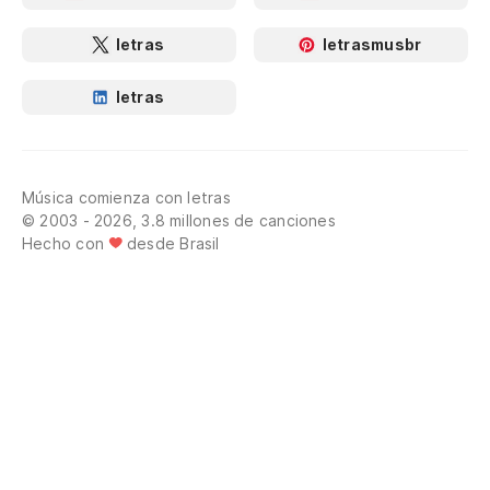
letras
letrasmusbr
letras
Música comienza con letras
© 2003 - 2026, 3.8 millones de canciones
Hecho con
desde Brasil