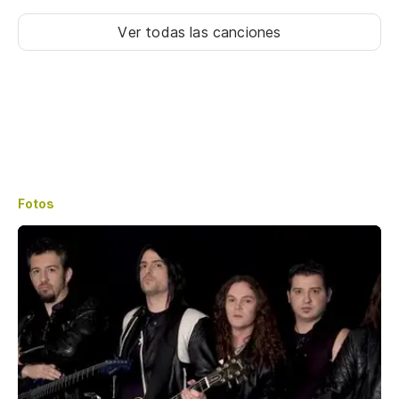
Ver todas las canciones
Fotos