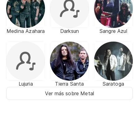
Medina Azahara
Darksun
Sangre Azul
Lujuria
Tierra Santa
Saratoga
Ver más sobre Metal