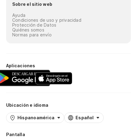
Sobre el sitio web
Ayuda
Condiciones de uso y privacidad
Protección de Datos
Quiénes somos
Normas para envío
Aplicaciones
Ubicación e idioma
Hispanoamérica
Español
Pantalla