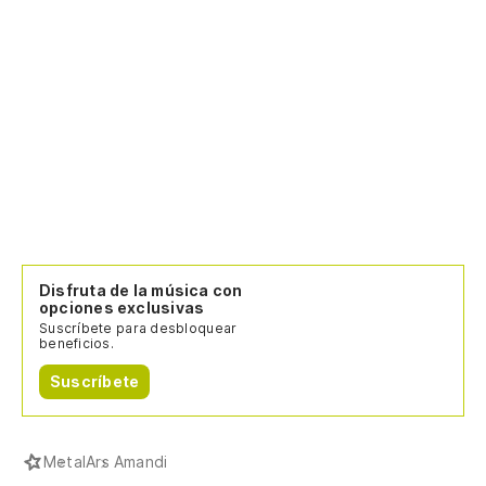
Disfruta de la música con
opciones exclusivas
Suscríbete para desbloquear
beneficios.
Suscríbete
Metal
Ars Amandi