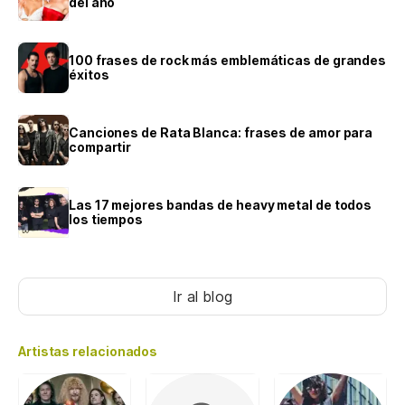
del año
100 frases de rock más emblemáticas de grandes
éxitos
Canciones de Rata Blanca: frases de amor para
compartir
Las 17 mejores bandas de heavy metal de todos
los tiempos
Ir al blog
Artistas relacionados