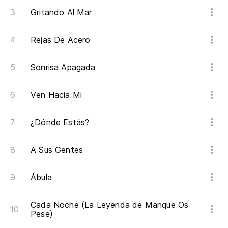
Gritando Al Mar
Rejas De Acero
Sonrisa Apagada
Ven Hacia Mi
¿Dónde Estás?
A Sus Gentes
Ábula
Cada Noche (La Leyenda de Manque Os
Pese)