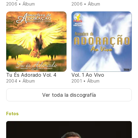
2006 • Álbum
2006 • Álbum
Tu És Adorado Vol. 4
Vol. 1 Ao Vivo
2004 • Álbum
2001 • Álbum
Ver toda la discografía
Fotos