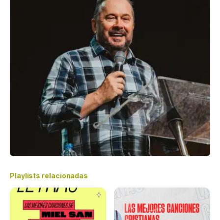
Playlists relacionadas