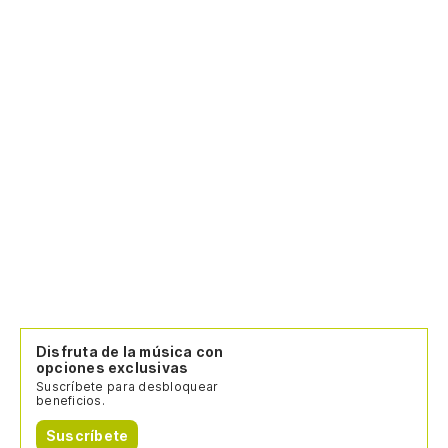
Disfruta de la música con
opciones exclusivas
Suscríbete para desbloquear
beneficios.
Suscríbete