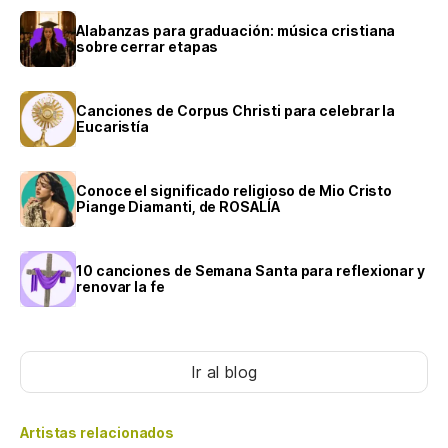
Alabanzas para graduación: música cristiana
sobre cerrar etapas
Canciones de Corpus Christi para celebrar la
Eucaristía
Conoce el significado religioso de Mio Cristo
Piange Diamanti, de ROSALÍA
10 canciones de Semana Santa para reflexionar y
renovar la fe
Ir al blog
Artistas relacionados