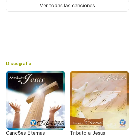
Ver todas las canciones
Discografía
Canções Eternas
Tributo a Jesus