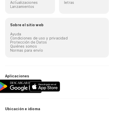
Actualizaciones
letras
Lanzamientos
Sobre el sitio web
Ayuda
Condiciones de uso y privacidad
Protección de Datos
Quiénes somos
Normas para envío
Aplicaciones
Ubicación e idioma