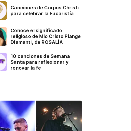
Canciones de Corpus Christi
para celebrar la Eucaristía
Conoce el significado
religioso de Mio Cristo Piange
Diamanti, de ROSALÍA
10 canciones de Semana
Santa para reflexionar y
renovar la fe