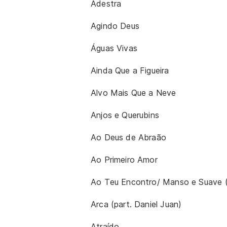
Adestra
Agindo Deus
Águas Vivas
Ainda Que a Figueira
Alvo Mais Que a Neve
Anjos e Querubins
Ao Deus de Abraão
Ao Primeiro Amor
Ao Teu Encontro/ Manso e Suave (
Arca (part. Daniel Juan)
Atraído