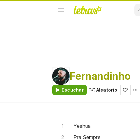
Fernandinho
Escuchar
Aleatorio
Yeshua
Pra Sempre