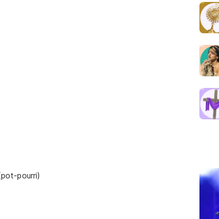
pot-pourri)