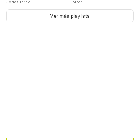
Soda Stereo...
otros
Ver más playlists