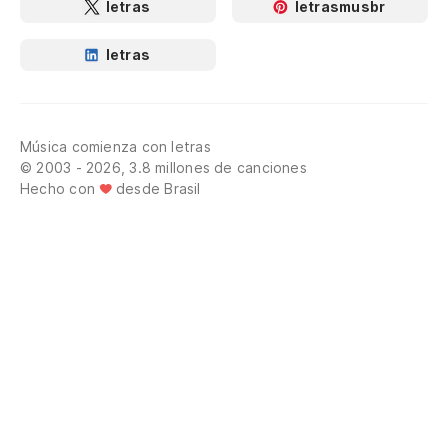
letras
letrasmusbr
letras
Música comienza con letras
© 2003 - 2026, 3.8 millones de canciones
Hecho con
desde Brasil