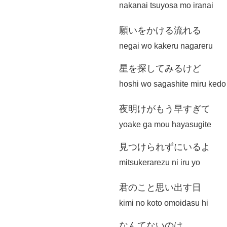
nakanai tsuyosa mo iranai
願いをかける流れる
negai wo kakeru nagareru
星を探してみるけど
hoshi wo sagashite miru kedo
夜明けがもう早すぎて
yoake ga mou hayasugite
見つけられずにいるよ
mitsukerarezu ni iru yo
君のこと思い出す日
kimi no koto omoidasu hi
なんてないのは