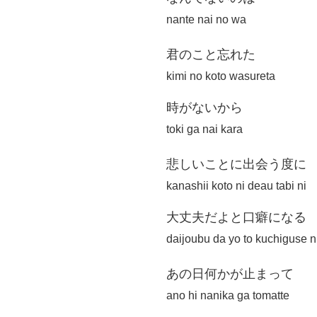
nante nai no wa
君のこと忘れた
kimi no koto wasureta
時がないから
toki ga nai kara
悲しいことに出会う度に
kanashii koto ni deau tabi ni
大丈夫だよと口癖になる
daijoubu da yo to kuchiguse n
あの日何かが止まって
ano hi nanika ga tomatte