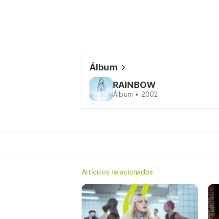
Álbum
RAINBOW
Álbum • 2002
Artículos relacionados