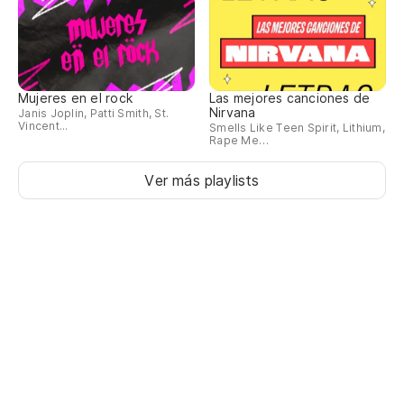
Mujeres en el rock
Las mejores canciones de
Nirvana
Janis Joplin, Patti Smith, St.
Vincent...
Smells Like Teen Spirit, Lithium,
Rape Me…
Ver más playlists