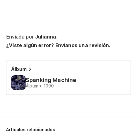
Enviada por
Julianna
.
¿Viste algún error? Envíanos una revisión.
Álbum
Spanking Machine
Álbum • 1990
Artículos relacionados