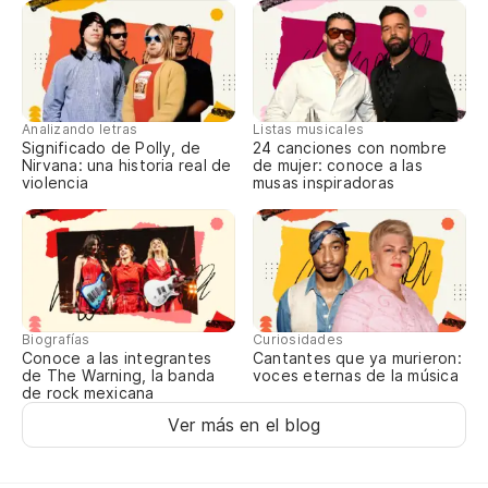
Analizando letras
Listas musicales
Significado de Polly, de
24 canciones con nombre
Nirvana: una historia real de
de mujer: conoce a las
violencia
musas inspiradoras
Biografías
Curiosidades
Conoce a las integrantes
Cantantes que ya murieron:
de The Warning, la banda
voces eternas de la música
de rock mexicana
Ver más en el blog