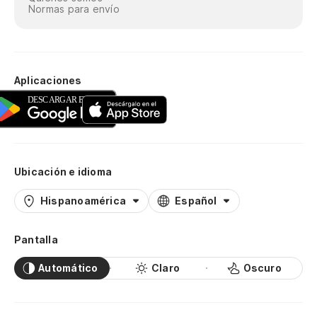
Normas para envío
Aplicaciones
Ubicación e idioma
Hispanoamérica
Español
Pantalla
Automático
Claro
Oscuro