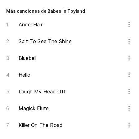
Más canciones de Babes In Toyland
Angel Hair
Spit To See The Shine
Bluebell
Hello
Laugh My Head Off
Magick Flute
Killer On The Road