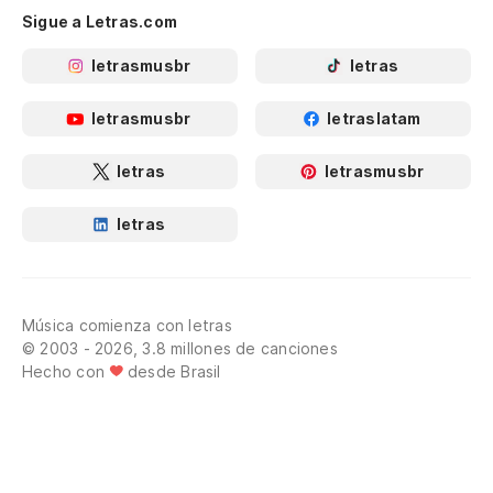
Sigue a Letras.com
letrasmusbr
letras
letrasmusbr
letraslatam
letras
letrasmusbr
letras
Música comienza con letras
© 2003 - 2026, 3.8 millones de canciones
Hecho con
desde Brasil