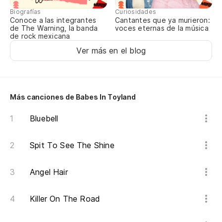
Biografías
Curiosidades
Conoce a las integrantes
Cantantes que ya murieron:
de The Warning, la banda
voces eternas de la música
de rock mexicana
Ver más en el blog
Más canciones de Babes In Toyland
Bluebell
Spit To See The Shine
Angel Hair
Killer On The Road