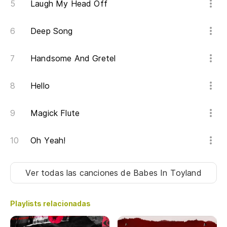
Laugh My Head Off
Deep Song
Handsome And Gretel
Hello
Magick Flute
Oh Yeah!
Ver todas las canciones
de Babes In Toyland
Playlists relacionadas