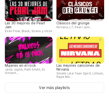
Las 30 mejores de Pearl
Clásicos del grunge
Jam
Nirvana, L7, Pearl Jam...
Even Flow, Black, Sirens y otros
Mujeres en el rock
Las mejores canciones de
Nirvana
Janis Joplin, Patti Smith, St.
Vincent...
Smells Like Teen Spirit, Lithium,
Rape Me…
Ver más playlists