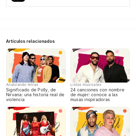
Artículos relacionados
Analizando letras
Listas musicales
Significado de Polly, de
24 canciones con nombre
Nirvana: una historia real de
de mujer: conoce a las
violencia
musas inspiradoras