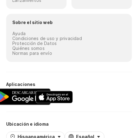
Lanzamientos
Sobre el sitio web
Ayuda
Condiciones de uso y privacidad
Protección de Datos
Quiénes somos
Normas para envío
Aplicaciones
Ubicación e idioma
Hispanoamérica
Español