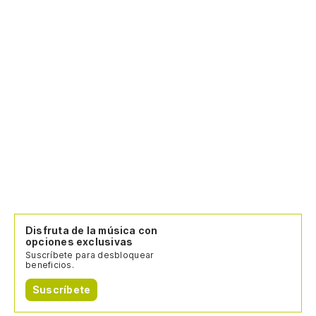
Disfruta de la música con
opciones exclusivas
Suscríbete para desbloquear
beneficios.
Suscríbete