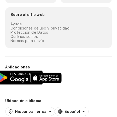
Sobre el sitio web
Ayuda
Condiciones de uso y privacidad
Protección de Datos
Quiénes somos
Normas para envío
Aplicaciones
Ubicación e idioma
Hispanoamérica
Español