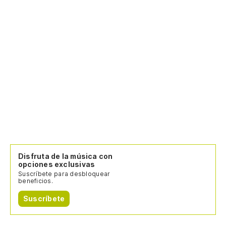
Disfruta de la música con
opciones exclusivas
Suscríbete para desbloquear
beneficios.
Suscríbete