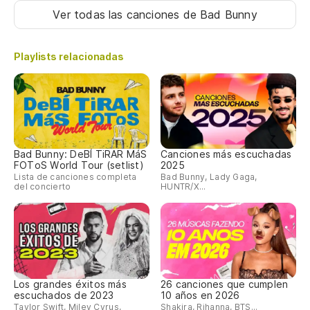
Ver todas las canciones
de Bad Bunny
Playlists relacionadas
Bad Bunny: DeBÍ TiRAR MáS
Canciones más escuchadas
FOToS World Tour (setlist)
2025
Lista de canciones completa
Bad Bunny, Lady Gaga,
del concierto
HUNTR/X...
Los grandes éxitos más
26 canciones que cumplen
escuchados de 2023
10 años en 2026
Taylor Swift, Miley Cyrus,
Shakira, Rihanna, BTS...