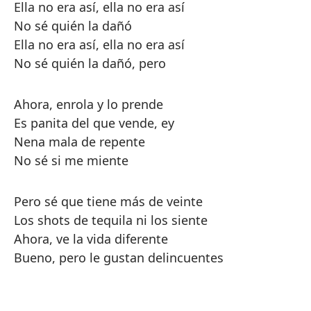
Ella no era así, ella no era así
No sé quién la dañó
Ella no era así, ella no era así
No sé quién la dañó, pero
Ahora, enrola y lo prende
Es panita del que vende, ey
Nena mala de repente
No sé si me miente
Pero sé que tiene más de veinte
Los shots de tequila ni los siente
Ahora, ve la vida diferente
Bueno, pero le gustan delincuentes