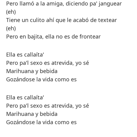
Pero llamó a la amiga, diciendo pa' janguear
(eh)
Tiene un culito ahí que le acabó de textear
(eh)
Pero en bajita, ella no es de frontear
Ella es callaíta'
Pero pa'l sexo es atrevida, yo sé
Marihuana y bebida
Gozándose la vida como es
Ella es callaíta'
Pero pa'l sexo es atrevida, yo sé
Marihuana y bebida
Gozándose la vida como es