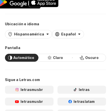
Ubicación e idioma
Hispanoamérica
Español
Pantalla
Automático
Claro
Oscuro
Sigue a Letras.com
letrasmusbr
letras
letrasmusbr
letraslatam