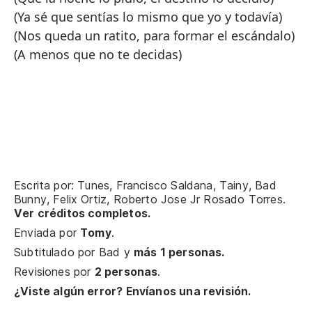
(Ya sé que sentías lo mismo que yo y todavía)
(Nos queda un ratito, para formar el escándalo)
(A menos que no te decidas)
Escrita por: Tunes, Francisco Saldana, Tainy, Bad
Bunny, Felix Ortiz, Roberto Jose Jr Rosado Torres.
Ver créditos completos.
Enviada por
Tomy
.
Subtitulado por
Bad
y
más 1 personas.
Revisiones por
2 personas
.
¿Viste algún error? Envíanos una revisión.