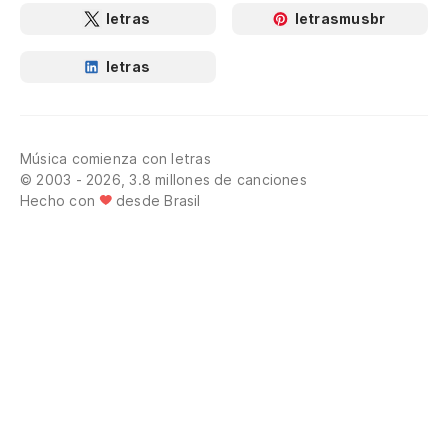
letras
letrasmusbr
letras
Música comienza con letras
© 2003 - 2026, 3.8 millones de canciones
Hecho con
desde Brasil