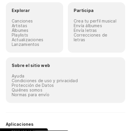
Explorar
Participa
Canciones
Crea tu perfil musical
Artistas
Envía álbumes
Álbumes
Envía letras
Playlists
Correcciones de
Actualizaciones
letras
Lanzamientos
Sobre el sitio web
Ayuda
Condiciones de uso y privacidad
Protección de Datos
Quiénes somos
Normas para envío
Aplicaciones