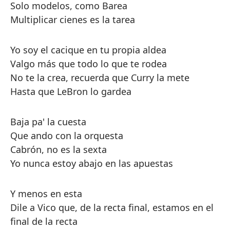
Solo modelos, como Barea
Multiplicar cienes es la tarea
Yo soy el cacique en tu propia aldea
Valgo más que todo lo que te rodea
No te la crea, recuerda que Curry la mete
Hasta que LeBron lo gardea
Baja pa' la cuesta
Que ando con la orquesta
Cabrón, no es la sexta
Yo nunca estoy abajo en las apuestas
Y menos en esta
Dile a Vico que, de la recta final, estamos en el
final de la recta