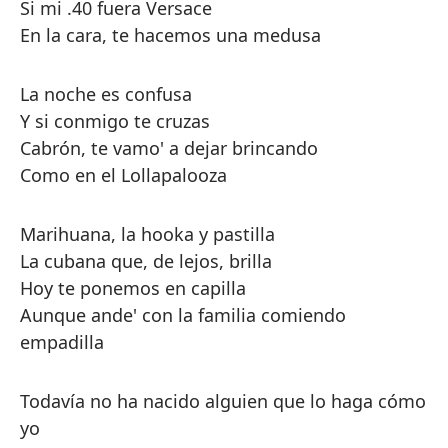
Si mi .40 fuera Versace
En la cara, te hacemos una medusa
La noche es confusa
Y si conmigo te cruzas
Cabrón, te vamo' a dejar brincando
Como en el Lollapalooza
Marihuana, la hooka y pastilla
La cubana que, de lejos, brilla
Hoy te ponemos en capilla
Aunque ande' con la familia comiendo
empadilla
Todavía no ha nacido alguien que lo haga cómo
yo