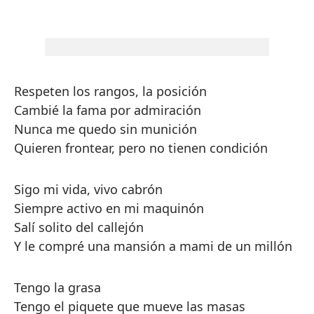
Respeten los rangos, la posición
Cambié la fama por admiración
Nunca me quedo sin munición
Quieren frontear, pero no tienen condición
Sigo mi vida, vivo cabrón
Siempre activo en mi maquinón
Salí solito del callejón
Y le compré una mansión a mami de un millón
Tengo la grasa
Tengo el piquete que mueve las masas