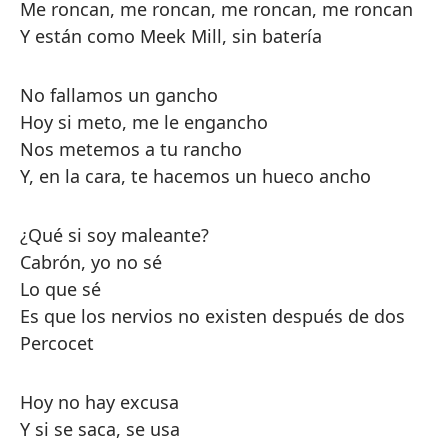
Me roncan, me roncan, me roncan, me roncan
Y están como Meek Mill, sin batería
No fallamos un gancho
Hoy si meto, me le engancho
Nos metemos a tu rancho
Y, en la cara, te hacemos un hueco ancho
¿Qué si soy maleante?
Cabrón, yo no sé
Lo que sé
Es que los nervios no existen después de dos
Percocet
Hoy no hay excusa
Y si se saca, se usa