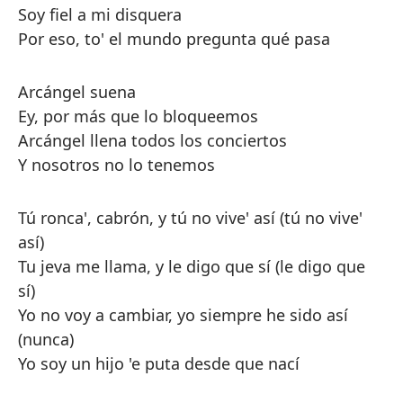
Soy fiel a mi disquera
Por eso, to' el mundo pregunta qué pasa
Arcángel suena
Ey, por más que lo bloqueemos
Arcángel llena todos los conciertos
Y nosotros no lo tenemos
Tú ronca', cabrón, y tú no vive' así (tú no vive'
así)
Tu jeva me llama, y le digo que sí (le digo que
sí)
Yo no voy a cambiar, yo siempre he sido así
(nunca)
Yo soy un hijo 'e puta desde que nací