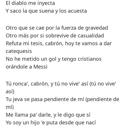
El diablo me inyecta
Y saco la que suena y los acuesta
Otro que se cae por la fuerza de gravedad
Otro más por si sobrevive de casualidad
Refuta mi tesis, cabrón, hoy te vamos a dar
catequesis
No he metido un gol y tengo cristianos
orándole a Messi
Tú ronca', cabrón, y tú no vive' así (tú no vive'
así)
Tu jeva se pasa pendiente de mí (pendiente de
mí)
Me llama pa' darle, y le digo que sí
Yo soy un hijo 'e puta desde que nací