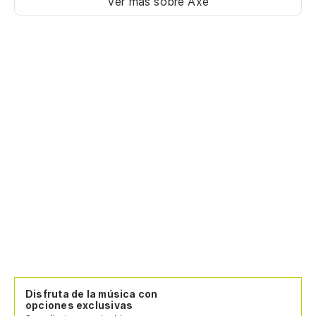
Ver más sobre Axé
Disfruta de la música con
opciones exclusivas