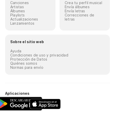
Canciones
Crea tu perfil musical
Artistas
Envía álbumes
Álbumes
Envía letras
Playlists
Correcciones de
Actualizaciones
letras
Lanzamientos
Sobre el sitio web
Ayuda
Condiciones de uso y privacidad
Protección de Datos
Quiénes somos
Normas para envío
Aplicaciones