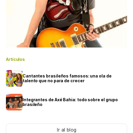
Artículos
Cantantes brasileños famosos: una ola de
talento que no para de crecer
Integrantes de Axé Bahia: todo sobre el grupo
brasileño
Ir al blog