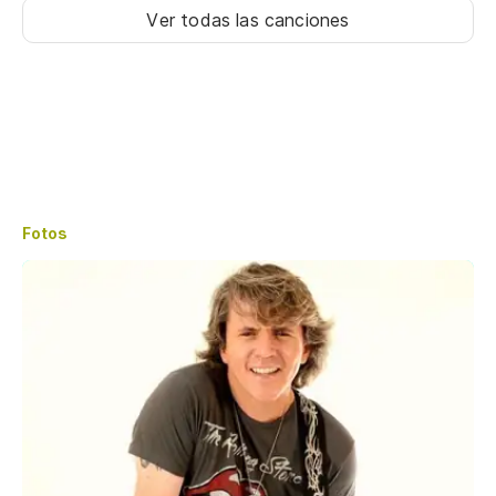
Ver todas las canciones
Fotos