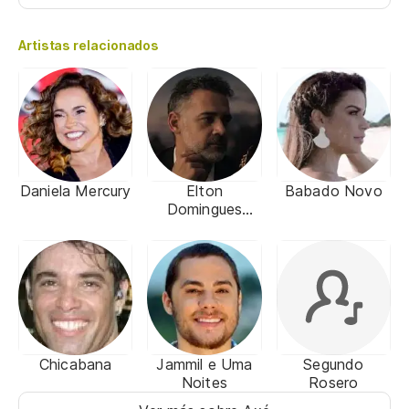
Artistas relacionados
Daniela Mercury
Elton
Babado Novo
Domingues
Ferreira
Chicabana
Jammil e Uma
Segundo
Noites
Rosero