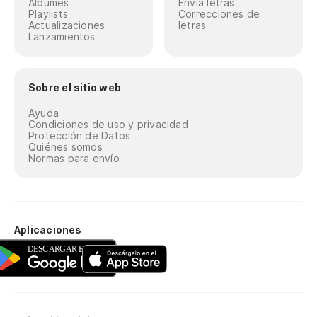
Álbumes
Envía letras
Playlists
Correcciones de
Actualizaciones
letras
Lanzamientos
Sobre el sitio web
Ayuda
Condiciones de uso y privacidad
Protección de Datos
Quiénes somos
Normas para envío
Aplicaciones