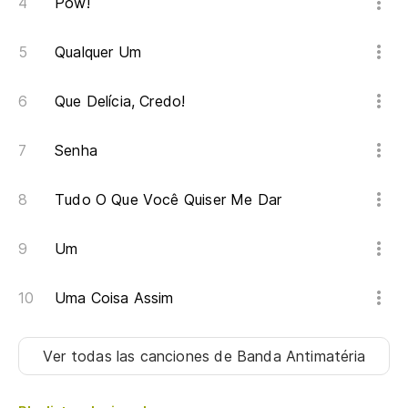
Pow!
Qualquer Um
Que Delícia, Credo!
Senha
Tudo O Que Você Quiser Me Dar
Um
Uma Coisa Assim
Ver todas las canciones
de Banda Antimatéria