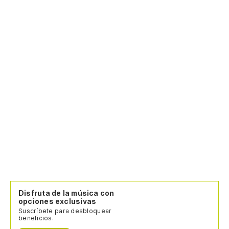
Disfruta de la música con
opciones exclusivas
Suscríbete para desbloquear
beneficios.