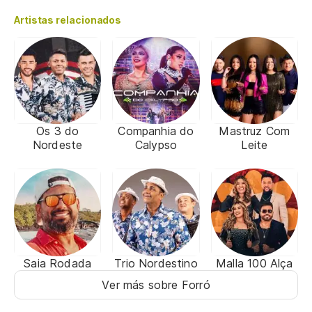
Artistas relacionados
Os 3 do
Companhia do
Mastruz Com
Nordeste
Calypso
Leite
Saia Rodada
Trio Nordestino
Malla 100 Alça
Ver más sobre Forró