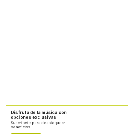
Disfruta de la música con
opciones exclusivas
Suscríbete para desbloquear
beneficios.