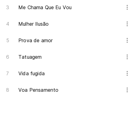
Me Chama Que Eu Vou
Mulher Ilusão
Prova de amor
Tatuagem
Vida fugida
Voa Pensamento