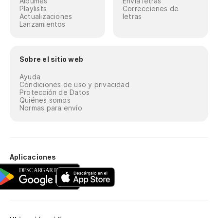
Álbumes
Envía letras
Playlists
Correcciones de
Actualizaciones
letras
Lanzamientos
Sobre el sitio web
Ayuda
Condiciones de uso y privacidad
Protección de Datos
Quiénes somos
Normas para envío
Aplicaciones