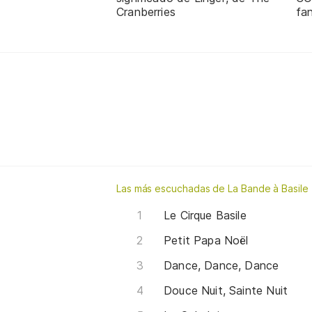
Cranberries
fa
Las más escuchadas de La Bande à Basile
Le Cirque Basile
Petit Papa Noël
Dance, Dance, Dance
Douce Nuit, Sainte Nuit