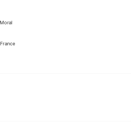
 Moral
 France