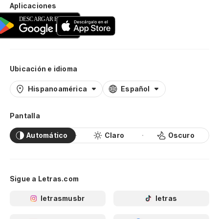
Aplicaciones
Ubicación e idioma
Hispanoamérica
Español
Pantalla
Automático
Claro
Oscuro
Sigue a Letras.com
letrasmusbr
letras