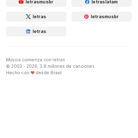
letrasmusbr
letraslatam
letras
letrasmusbr
letras
Música comienza con letras
© 2003 - 2026, 3.8 millones de canciones
Hecho con
desde Brasil