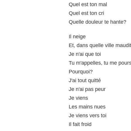
Quel est ton mal
Quel est ton cri
Quelle douleur te hante?
Il neige
Et, dans quelle ville maudi
Je n'ai que toi
Tu m'appelles, tu me pour
Pourquoi?
J'ai tout quitté
Je n'ai pas peur
Je viens
Les mains nues
Je viens vers toi
Il fait froid