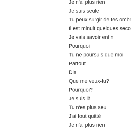
Je n'ai plus rien
Je suis seule
Tu peux surgir de tes omb
Il est minuit quelques sec
Je vais savoir enfin
Pourquoi
Tu ne poursuis que moi
Partout
Dis
Que me veux-tu?
Pourquoi?
Je suis là
Tu n'es plus seul
J'ai tout quitté
Je n'ai plus rien