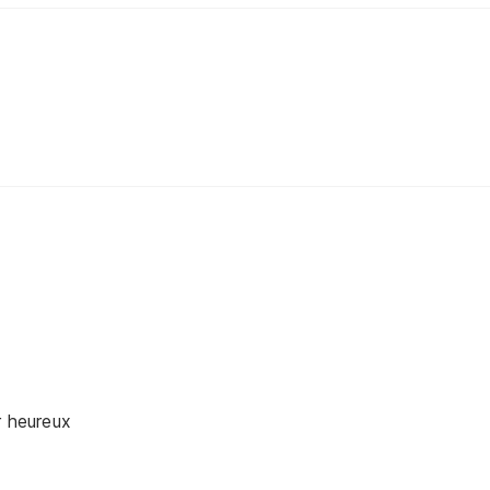
r heureux