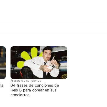
Frases de canciones
la
64 frases de canciones de
Rels B para corear en sus
conciertos