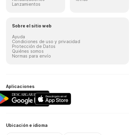
Lanzamientos
Sobre el sitio web
Ayuda
Condiciones de uso y privacidad
Protección de Datos
Quiénes somos
Normas para envío
Aplicaciones
Ubicación e idioma