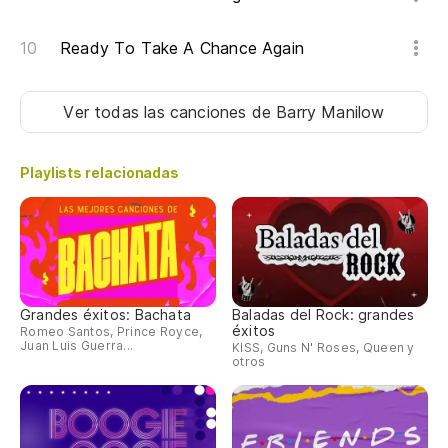
Ready To Take A Chance Again
Ver todas las canciones
de Barry Manilow
Playlists relacionadas
Grandes éxitos: Bachata
Baladas del Rock: grandes
éxitos
Romeo Santos, Prince Royce,
Juan Luis Guerra...
KISS, Guns N' Roses, Queen y
otros