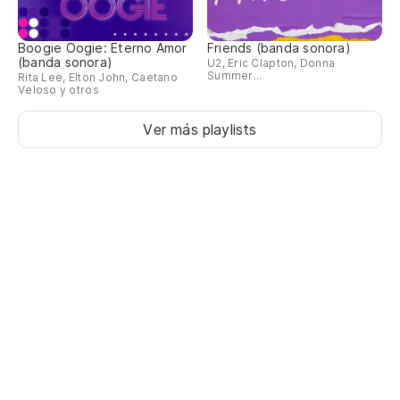
Boogie Oogie: Eterno Amor
Friends (banda sonora)
(banda sonora)
U2, Eric Clapton, Donna
Summer...
Rita Lee, Elton John, Caetano
Veloso y otros
Ver más playlists