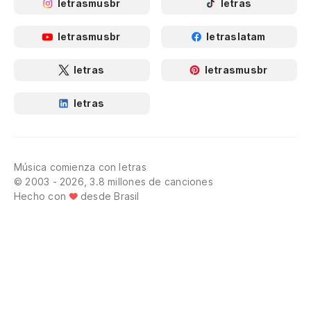
letrasmusbr
letras
letrasmusbr
letraslatam
letras
letrasmusbr
letras
Música comienza con letras
© 2003 - 2026, 3.8 millones de canciones
Hecho con
desde Brasil