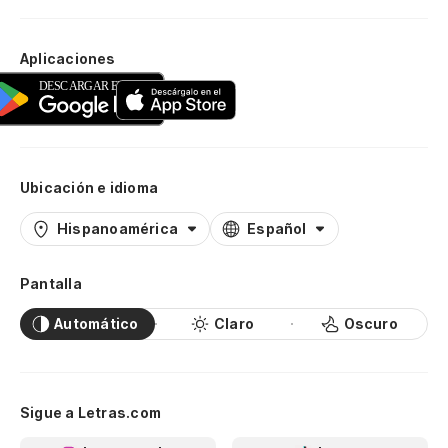
Aplicaciones
Ubicación e idioma
Hispanoamérica
Español
Pantalla
Automático
Claro
Oscuro
Sigue a Letras.com