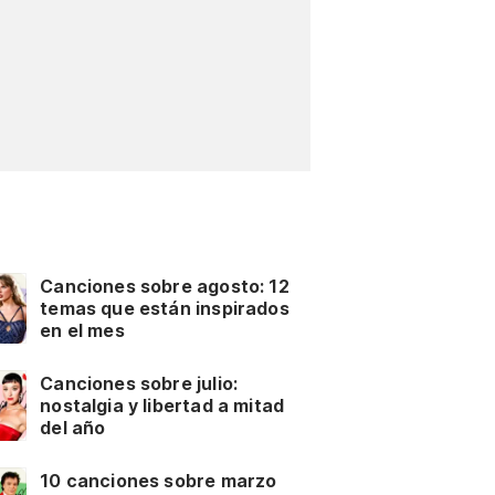
Canciones sobre agosto: 12
temas que están inspirados
en el mes
Canciones sobre julio:
nostalgia y libertad a mitad
del año
10 canciones sobre marzo