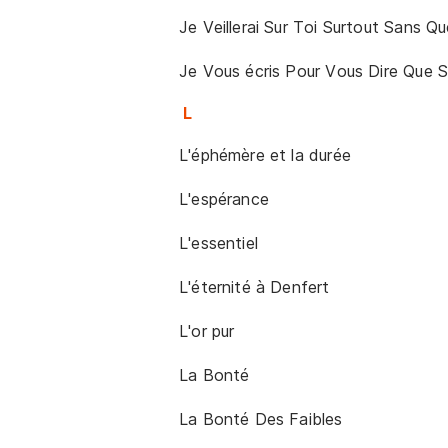
Je Veillerai Sur Toi Surtout Sans 
Je Vous écris Pour Vous Dire Que S
L
L'éphémère et la durée
L'espérance
L'essentiel
L'éternité à Denfert
L'or pur
La Bonté
La Bonté Des Faibles