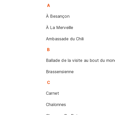
A
À Besançon
À La Merveille
Ambassade du Chili
B
Ballade de la visite au bout du mo
Brassensienne
C
Carnet
Chalonnes