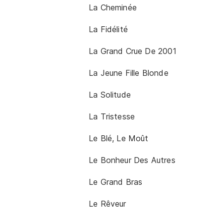
La Cheminée
La Fidélité
La Grand Crue De 2001
La Jeune Fille Blonde
La Solitude
La Tristesse
Le Blé, Le Moût
Le Bonheur Des Autres
Le Grand Bras
Le Rêveur