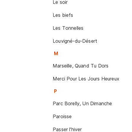
Le soir
Les biefs
Les Tonnelles
Louvigné-du-Désert
M
Marseille, Quand Tu Dors
Merci Pour Les Jours Heureux
P
Parc Borelly, Un Dimanche
Paroisse
Passer l'hiver