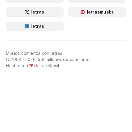
letras
letrasmusbr
letras
Música comienza con letras
© 2003 - 2026, 3.8 millones de canciones
Hecho con
desde Brasil