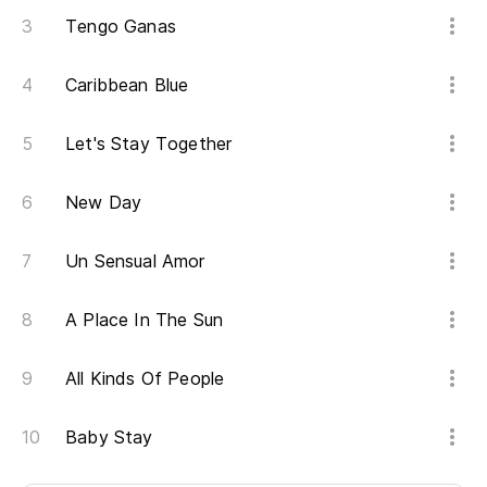
Tengo Ganas
Caribbean Blue
Let's Stay Together
New Day
Un Sensual Amor
A Place In The Sun
All Kinds Of People
Baby Stay