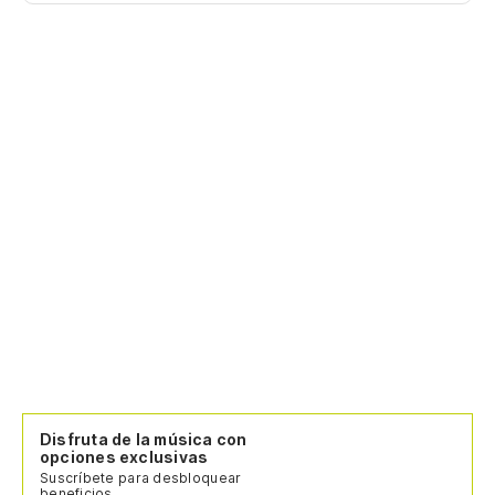
Disfruta de la música con
opciones exclusivas
Suscríbete para desbloquear
beneficios.