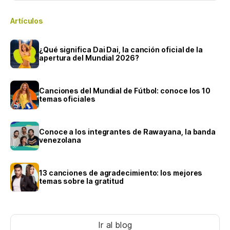
Artículos
¿Qué significa Dai Dai, la canción oficial de la
apertura del Mundial 2026?
Canciones del Mundial de Fútbol: conoce los 10
temas oficiales
Conoce a los integrantes de Rawayana, la banda
venezolana
13 canciones de agradecimiento: los mejores
temas sobre la gratitud
Ir al blog