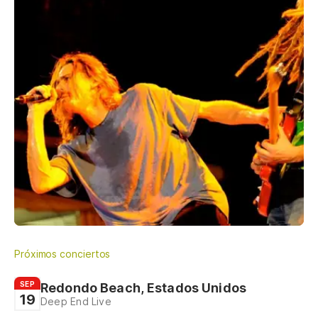
Próximos conciertos
SEP
Redondo Beach, Estados Unidos
19
Deep End Live