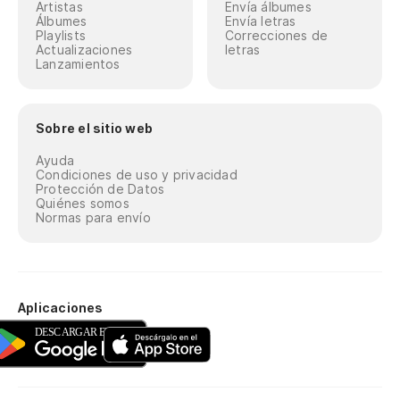
Artistas
Envía álbumes
Álbumes
Envía letras
Playlists
Correcciones de
Actualizaciones
letras
Lanzamientos
Sobre el sitio web
Ayuda
Condiciones de uso y privacidad
Protección de Datos
Quiénes somos
Normas para envío
Aplicaciones