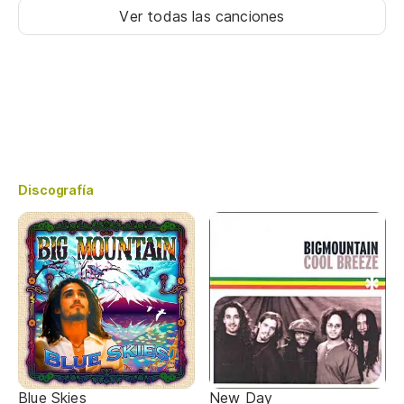
Ver todas las canciones
Discografía
Blue Skies
New Day