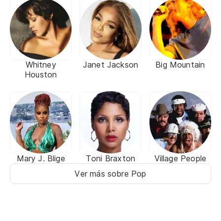
Whitney
Janet Jackson
Big Mountain
Houston
Mary J. Blige
Toni Braxton
Village People
Ver más sobre Pop