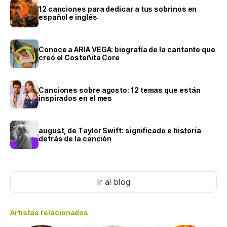
12 canciones para dedicar a tus sobrinos en
español e inglés
Conoce a ARIA VEGA: biografía de la cantante que
creó el Costeñita Core
Canciones sobre agosto: 12 temas que están
inspirados en el mes
august, de Taylor Swift: significado e historia
detrás de la canción
Ir al blog
Artistas relacionados