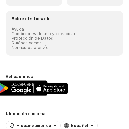
Sobre el sitio web
Ayuda
Condiciones de uso y privacidad
Protección de Datos
Quiénes somos
Normas para envío
Aplicaciones
Ubicación e idioma
Hispanoamérica
Español