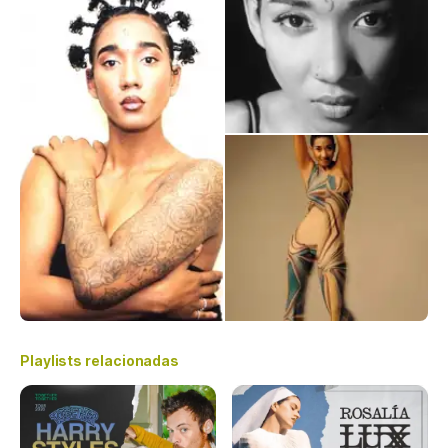
Playlists relacionadas