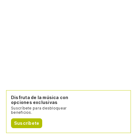
Disfruta de la música con
opciones exclusivas
Suscríbete para desbloquear
beneficios.
Suscríbete