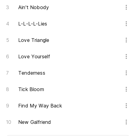
Ain't Nobody
L-L-L-L-Lies
Love Triangle
Love Yourself
Tenderness
Tick Bloom
Find My Way Back
New Galfriend