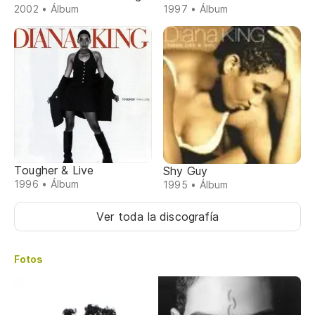
2002 • Álbum
1997 • Álbum
Tougher & Live
Shy Guy
1996 • Álbum
1995 • Álbum
Ver toda la discografía
Fotos