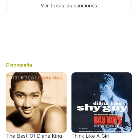
Ver todas las canciones
Discografía
The Best Of Diana King
Think Like A Girl