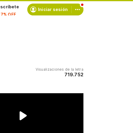
scríbete
Iniciar sesión
Visualizaciones de la letra
719.752