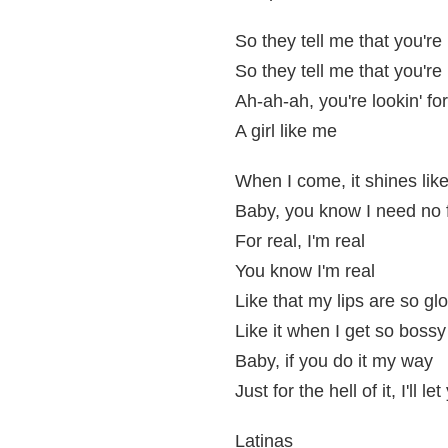
So they tell me that you're l
So they tell me that you're l
Ah-ah-ah, you're lookin' for
A girl like me
When I come, it shines like 
Baby, you know I need no f
For real, I'm real
You know I'm real
Like that my lips are so gl
Like it when I get so bossy
Baby, if you do it my way
Just for the hell of it, I'll l
Latinas