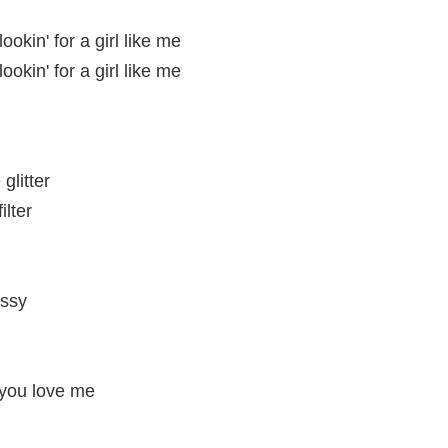
ookin' for a girl like me
ookin' for a girl like me
glitter
ilter
ossy
et you love me