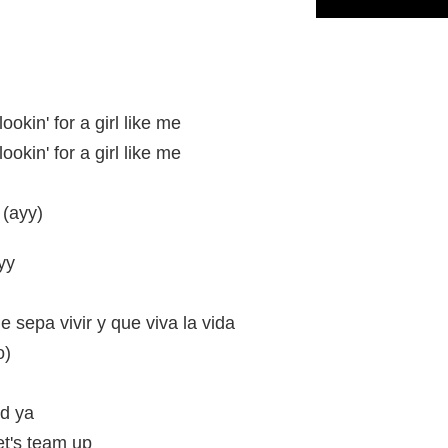
ookin' for a girl like me
ookin' for a girl like me
) (ayy)
ayy
 sepa vivir y que viva la vida
o)
ed ya
let's team up