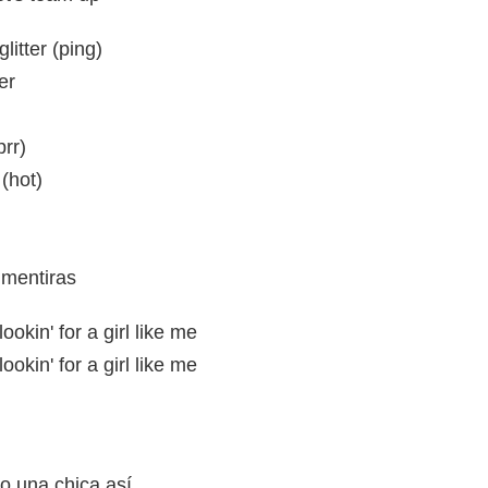
glitter (ping)
er
prr)
 (hot)
 mentiras
ookin' for a girl like me
ookin' for a girl like me
o una chica así