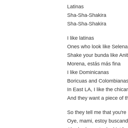
Latinas
Sha-Sha-Shakira
Sha-Sha-Shakira
I like latinas
Ones who look like Selena
Shake your bunda like Anit
Morena, estás más fina
I like Dominicanas
Boricuas and Colombiana
In East LA, I like the chic
And they want a piece of 
So they tell me that you're l
Oye, mami, estoy buscand