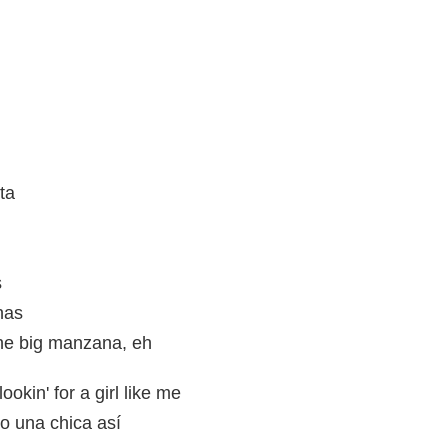
ta
s
anas
the big manzana, eh
ookin' for a girl like me
o una chica así