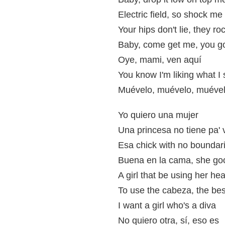
Electric field, so shock me
Your hips don't lie, they r
Baby, come get me, you g
Oye, mami, ven aquí
You know I'm liking what I
Muévelo, muévelo, muével
Yo quiero una mujer
Una princesa no tiene pa' 
Esa chick with no boundari
Buena en la cama, she goo
A girl that be using her he
To use the cabeza, the bes
I want a girl who's a diva
No quiero otra, sí, eso es