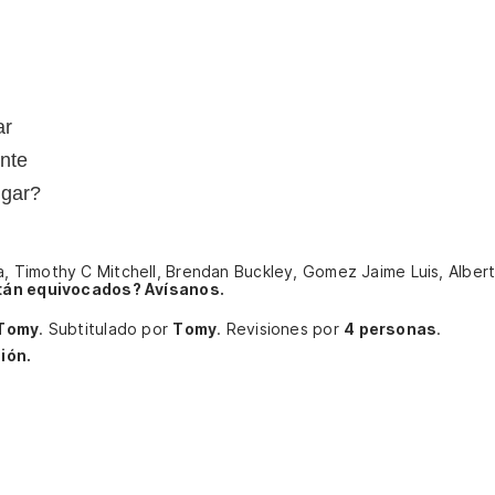
ar
nte
ugar?
akira, Timothy C Mitchell, Brendan Buckley, Gomez Jaime Luis, Albe
tán equivocados? Avísanos.
Tomy
.
Subtitulado por
Tomy
.
Revisiones por
4 personas
.
ión.