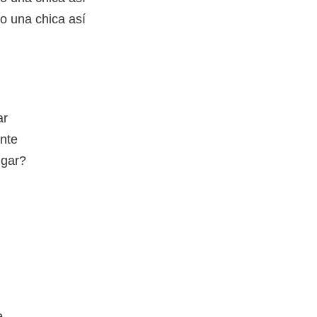
o una chica así
ar
nte
ugar?
e