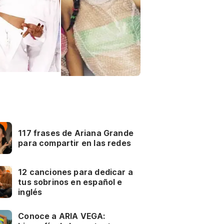
117 frases de Ariana Grande
para compartir en las redes
12 canciones para dedicar a
tus sobrinos en español e
inglés
Conoce a ARIA VEGA: