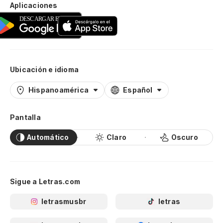
Aplicaciones
Ubicación e idioma
Hispanoamérica
Español
Pantalla
Automático
Claro
Oscuro
Sigue a Letras.com
letrasmusbr
letras