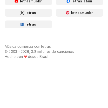
letrasmusbr
letraslatam
letras
letrasmusbr
letras
Música comienza con letras
© 2003 - 2026, 3.8 millones de canciones
Hecho con
desde Brasil