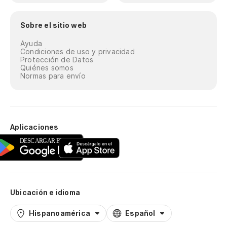
Sobre el sitio web
Ayuda
Condiciones de uso y privacidad
Protección de Datos
Quiénes somos
Normas para envío
Aplicaciones
Ubicación e idioma
Hispanoamérica
Español