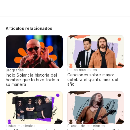
Artículos relacionados
Listas musicales
Biografías
Canciones sobre mayo:
Indio Solari: la historia del
celebra el quinto mes del
hombre que lo hizo todo a
año
su manera
Listas musicales
Frases de canciones