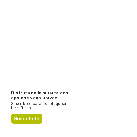
Disfruta de la música con
opciones exclusivas
Suscríbete para desbloquear
beneficios.
Suscríbete