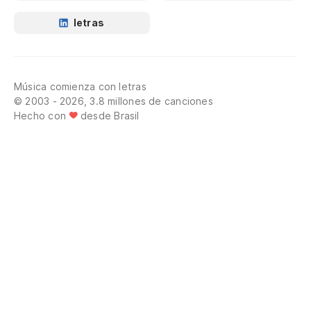
letras
Música comienza con letras
© 2003 - 2026, 3.8 millones de canciones
Hecho con
desde Brasil