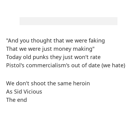
"And you thought that we were faking
That we were just money making"
Today old punks they just won't rate
Pistol's commercialism's out of date (we hate)
We don't shoot the same heroin
As Sid Vicious
The end