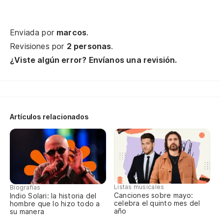
Enviada por
marcos
.
Revisiones por
2 personas
.
¿Viste algún error? Envíanos una revisión.
Artículos relacionados
Listas musicales
Biografías
Canciones sobre mayo:
Indio Solari: la historia del
celebra el quinto mes del
hombre que lo hizo todo a
año
su manera