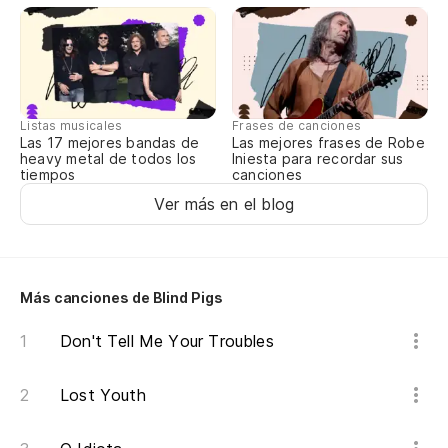
Listas musicales
Frases de canciones
Las 17 mejores bandas de
Las mejores frases de Robe
heavy metal de todos los
Iniesta para recordar sus
tiempos
canciones
Ver más en el blog
Más canciones de Blind Pigs
Don't Tell Me Your Troubles
Lost Youth