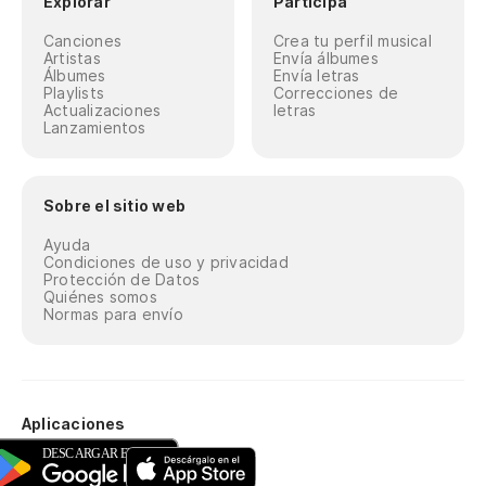
Explorar
Participa
Canciones
Crea tu perfil musical
Artistas
Envía álbumes
Álbumes
Envía letras
Playlists
Correcciones de
Actualizaciones
letras
Lanzamientos
Sobre el sitio web
Ayuda
Condiciones de uso y privacidad
Protección de Datos
Quiénes somos
Normas para envío
Aplicaciones