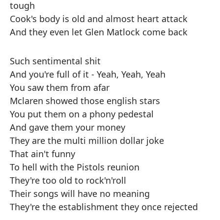
tough
Cook's body is old and almost heart attack
And they even let Glen Matlock come back
Such sentimental shit
And you're full of it - Yeah, Yeah, Yeah
You saw them from afar
Mclaren showed those english stars
You put them on a phony pedestal
And gave them your money
They are the multi million dollar joke
That ain't funny
To hell with the Pistols reunion
They're too old to rock'n'roll
Their songs will have no meaning
They're the establishment they once rejected