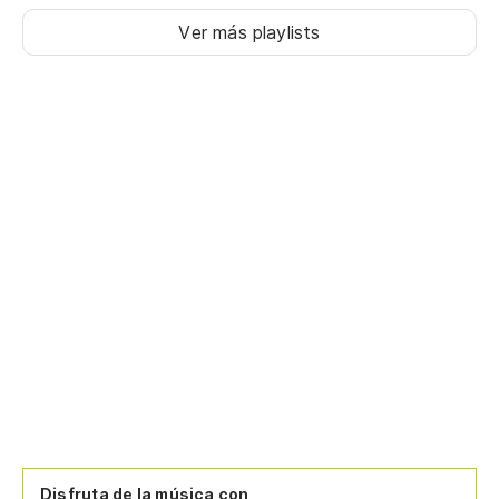
Ver más playlists
Disfruta de la música con