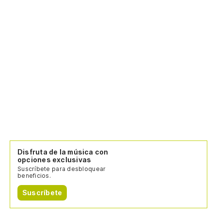
Disfruta de la música con
opciones exclusivas
Suscríbete para desbloquear
beneficios.
Suscríbete