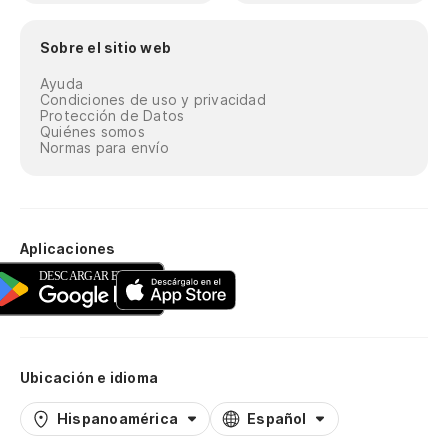
Sobre el sitio web
Ayuda
Condiciones de uso y privacidad
Protección de Datos
Quiénes somos
Normas para envío
Aplicaciones
Ubicación e idioma
Hispanoamérica
Español