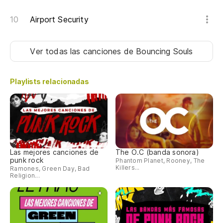
Airport Security
Ver todas las canciones
de Bouncing Souls
Playlists relacionadas
Las mejores canciones de
The O.C (banda sonora)
punk rock
Phantom Planet, Rooney, The
Killers...
Ramones, Green Day, Bad
Religion...