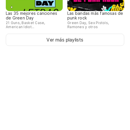
Las 35 mejores canciones
Las bandas más famosas de
de Green Day
punk rock
21 Guns, Basket Case,
Green Day, Sex Pistols,
American Idiot...
Ramones y otros
Ver más playlists