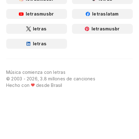
letrasmusbr
letraslatam
letras
letrasmusbr
letras
Música comienza con letras
© 2003 - 2026, 3.8 millones de canciones
Hecho con
desde Brasil