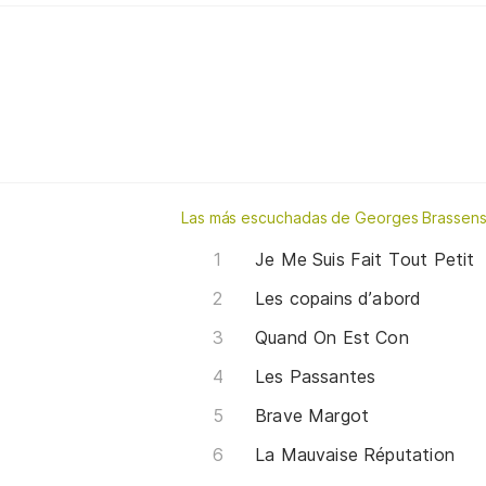
Las más escuchadas de Georges Brassen
Je Me Suis Fait Tout Petit
Les copains d’abord
Quand On Est Con
Les Passantes
Brave Margot
La Mauvaise Réputation