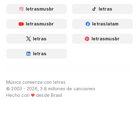
letrasmusbr
letras
letrasmusbr
letraslatam
letras
letrasmusbr
letras
Música comienza con letras
© 2003 - 2026, 3.8 millones de canciones
Hecho con
desde Brasil