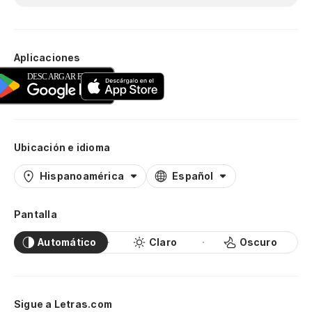
Aplicaciones
Ubicación e idioma
Hispanoamérica
Español
Pantalla
Automático
Claro
Oscuro
Sigue a Letras.com