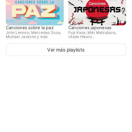
Canciones sobre la paz
Canciones japonesas
John Lennon, Mercedes Sosa,
Fujii Kaze, Miki Matsubara,
Michael Jackson y más
Utada Hikaru...
Ver más playlists