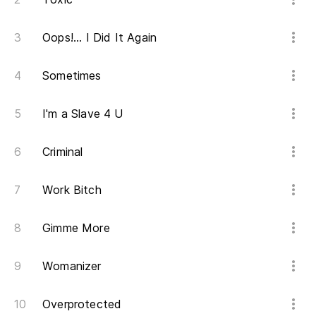
La
Oops!... I Did It Again
Th
Sometimes
Po
I'm a Slave 4 U
'C
Criminal
Es
Work Bitch
Y 
An
Gimme More
Pa
Womanizer
Oh
Overprotected