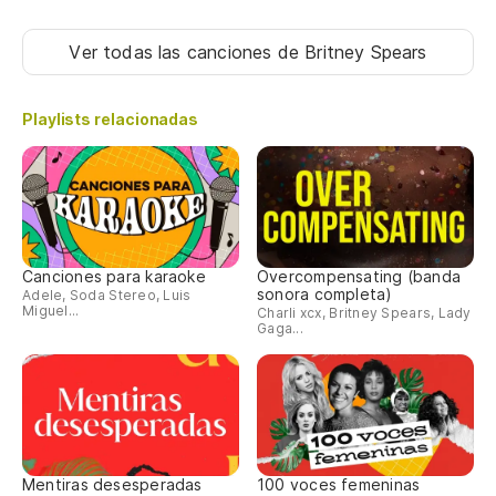
Es
Ver todas las canciones
de Britney Spears
Y 
Playlists relacionadas
An
Oj
Oh
Canciones para karaoke
Overcompensating (banda
sonora completa)
Adele, Soda Stereo, Luis
Oh
Miguel...
Charli xcx, Britney Spears, Lady
Gaga...
Mentiras desesperadas
100 voces femeninas