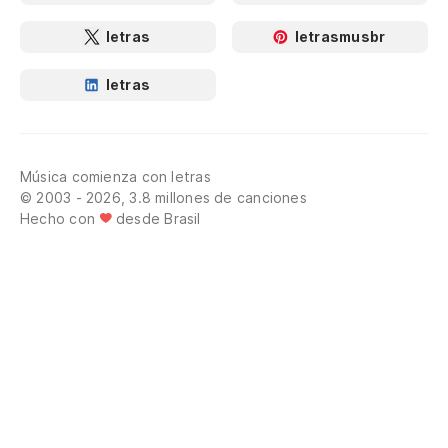
letras
letrasmusbr
letras
Música comienza con letras
© 2003 - 2026, 3.8 millones de canciones
Hecho con
desde Brasil