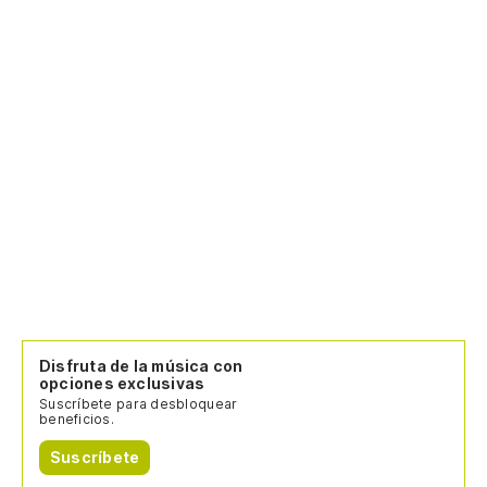
Disfruta de la música con
opciones exclusivas
Suscríbete para desbloquear
beneficios.
Suscríbete