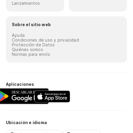
Lanzamientos
Sobre el sitio web
Ayuda
Condiciones de uso y privacidad
Protección de Datos
Quiénes somos
Normas para envío
Aplicaciones
Ubicación e idioma