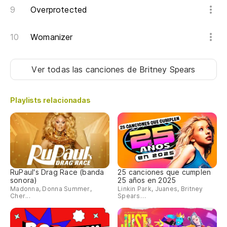
Overprotected
Womanizer
Ver todas las canciones
de Britney Spears
Playlists relacionadas
RuPaul's Drag Race (banda
25 canciones que cumplen
sonora)
25 años en 2025
Madonna, Donna Summer,
Linkin Park, Juanes, Britney
Cher...
Spears…