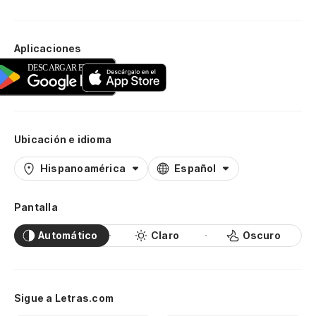
Aplicaciones
Ubicación e idioma
Hispanoamérica
Español
Pantalla
Automático
Claro
Oscuro
Sigue a Letras.com