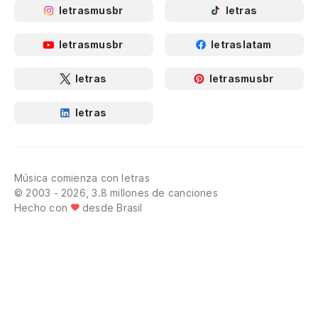
letrasmusbr
letras
letrasmusbr
letraslatam
letras
letrasmusbr
letras
Música comienza con letras
© 2003 - 2026, 3.8 millones de canciones
Hecho con
desde Brasil