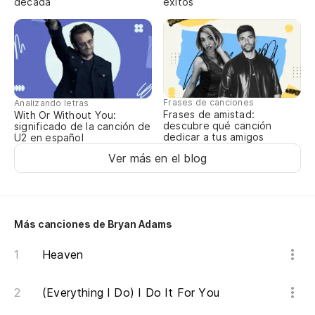
década
éxitos
Frases de canciones
Analizando letras
Frases de amistad:
With Or Without You:
descubre qué canción
significado de la canción de
dedicar a tus amigos
U2 en español
Ver más en el blog
Más canciones de Bryan Adams
Heaven
(Everything I Do) I Do It For You