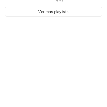
otros
Ver más playlists