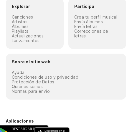
Explorar
Participa
Canciones
Crea tu perfil musical
Artistas
Envía álbumes
Álbumes
Envía letras
Playlists
Correcciones de
Actualizaciones
letras
Lanzamientos
Sobre el sitio web
Ayuda
Condiciones de uso y privacidad
Protección de Datos
Quiénes somos
Normas para envío
Aplicaciones