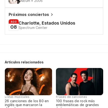
Álbum • 2006
Próximos conciertos
AGO
Charlotte, Estados Unidos
08
Spectrum Center
Artículos relacionados
Listas musicales
Frases de canciones
26 canciones de los 80 en
100 frases de rock más
inglés que marcaron la
emblemáticas de grandes