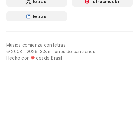
letras
letrasmusbr
letras
Música comienza con letras
© 2003 - 2026, 3.8 millones de canciones
Hecho con
desde Brasil