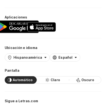
Aplicaciones
Ubicación e idioma
Hispanoamérica
Español
Pantalla
Automático
Claro
Oscuro
Sigue a Letras.com