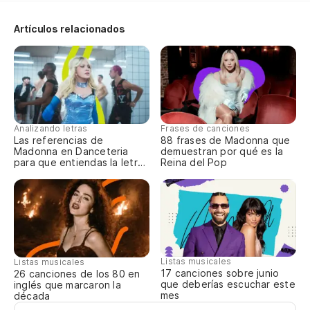
Artículos relacionados
Analizando letras
Frases de canciones
Las referencias de
88 frases de Madonna que
Madonna en Danceteria
demuestran por qué es la
para que entiendas la letra
Reina del Pop
completa
Listas musicales
Listas musicales
17 canciones sobre junio
26 canciones de los 80 en
que deberías escuchar este
inglés que marcaron la
mes
década