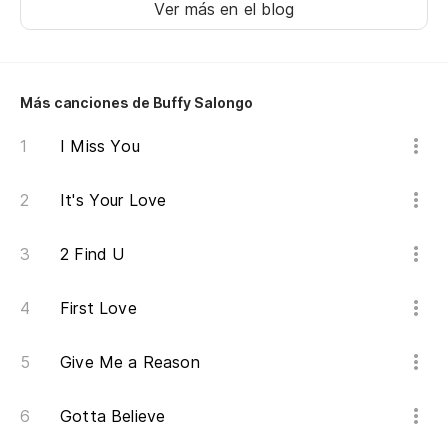
Ver más en el blog
Más canciones de Buffy Salongo
I Miss You
It's Your Love
2 Find U
First Love
Give Me a Reason
Gotta Believe