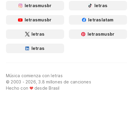
letrasmusbr
letras
letrasmusbr
letraslatam
letras
letrasmusbr
letras
Música comienza con letras
© 2003 - 2026, 3.8 millones de canciones
Hecho con
desde Brasil