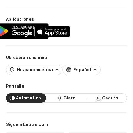
Aplicaciones
Ubicación e idioma
Hispanoamérica
Español
Pantalla
Automático
Claro
Oscuro
Sigue a Letras.com