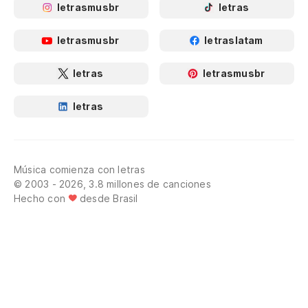
letrasmusbr
letras
letrasmusbr
letraslatam
letras
letrasmusbr
letras
Música comienza con letras
© 2003 - 2026, 3.8 millones de canciones
Hecho con
desde Brasil