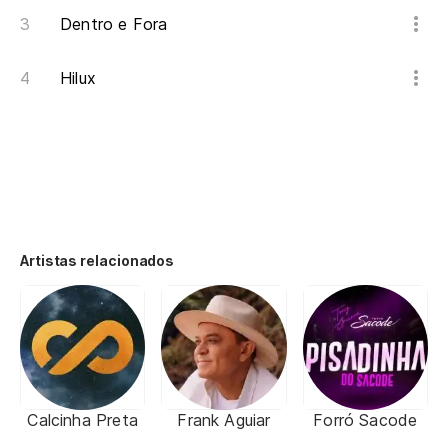
Dentro e Fora
Hilux
Artistas relacionados
Calcinha Preta
Frank Aguiar
Forró Sacode