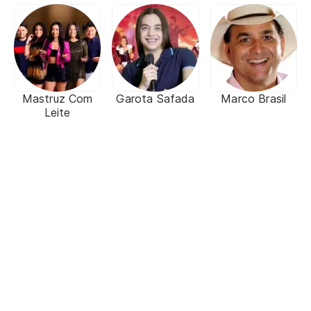
Mastruz Com
Garota Safada
Marco Brasil
Leite