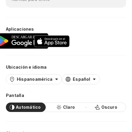
Aplicaciones
Ubicación e idioma
Hispanoamérica
Español
Pantalla
Automático
Claro
Oscuro