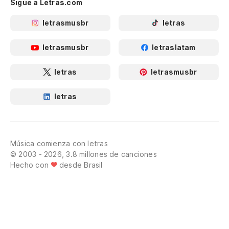
Sigue a Letras.com
letrasmusbr
letras
letrasmusbr
letraslatam
letras
letrasmusbr
letras
Música comienza con letras
© 2003 - 2026, 3.8 millones de canciones
Hecho con
desde Brasil