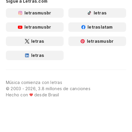
Sigue a Letras.com
letrasmusbr
letras
letrasmusbr
letraslatam
letras
letrasmusbr
letras
Música comienza con letras
© 2003 - 2026, 3.8 millones de canciones
Hecho con
desde Brasil