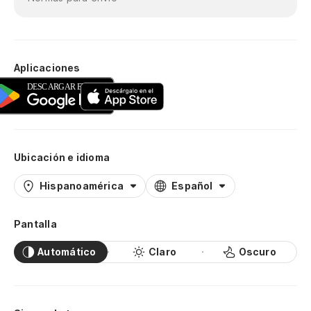
Aplicaciones
Ubicación e idioma
Hispanoamérica
Español
Pantalla
Automático
Claro
Oscuro