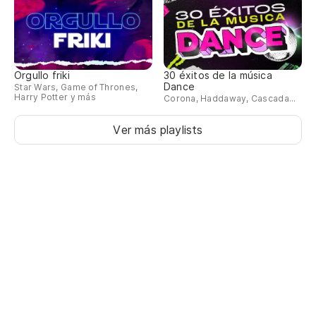
Orgullo friki
30 éxitos de la música
Dance
Star Wars, Game of Thrones,
Harry Potter y más
Corona, Haddaway, Cascada...
Ver más playlists