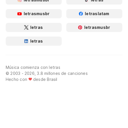
letrasmusbr
letraslatam
letras
letrasmusbr
letras
Música comienza con letras
© 2003 - 2026, 3.8 millones de canciones
Hecho con
desde Brasil