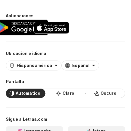
Aplicaciones
Ubicación e idioma
Hispanoamérica
Español
Pantalla
Automático
Claro
Oscuro
Sigue a Letras.com
letrasmusbr
letras