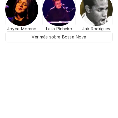
Joyce Moreno
Leila Pinheiro
Jair Rodrigues
Ver más sobre Bossa Nova