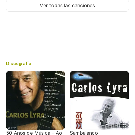
Ver todas las canciones
Discografía
50 Anos de Música - Ao
Sambalanço