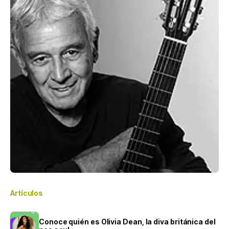
Artículos
Conoce quién es Olivia Dean, la diva británica del