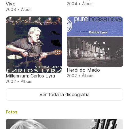
Vivo
2004 • Álbum
2008 • Álbum
Herói do Medo
Millennium: Carlos Lyra
2002 • Álbum
2002 • Álbum
Ver toda la discografía
Fotos