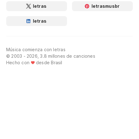
letras
letrasmusbr
letras
Música comienza con letras
© 2003 - 2026, 3.8 millones de canciones
Hecho con
desde Brasil