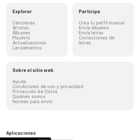
Explorar
Participa
Canciones
Crea tu perfil musical
Artistas
Envía álbumes
Álbumes
Envía letras
Playlists
Correcciones de
Actualizaciones
letras
Lanzamientos
Sobre el sitio web
Ayuda
Condiciones de uso y privacidad
Protección de Datos
Quiénes somos
Normas para envío
Aplicaciones