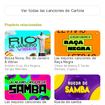
Ver todas las canciones
de Cartola
Playlists relacionadas
Bossa Nova, Rio de Janeiro
Las mejores canciones de
& Vibras
Raça Negra
Arlindo Cruz, Elis Regina,
Cheia de Mania, É Tarde
Sergio Mendes...
Demais, Cigana...
Las mejores canciones de
Rueda de samba