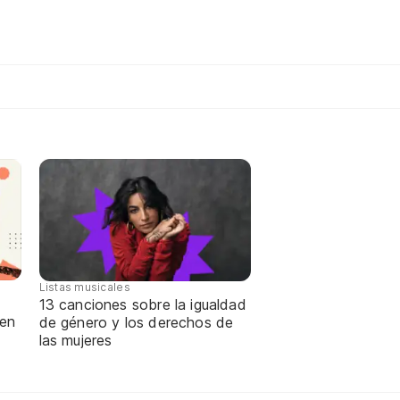
Listas musicales
13 canciones sobre la igualdad
 en
de género y los derechos de
las mujeres