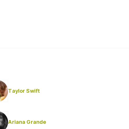
Taylor Swift
Ariana Grande