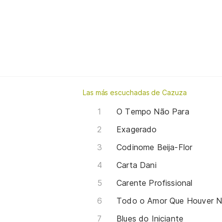
Las más escuchadas de Cazuza
O Tempo Não Para
Exagerado
Codinome Beija-Flor
Carta Dani
Carente Profissional
Todo o Amor Que Houver N
Blues do Iniciante