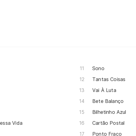
Sono
Tantas Coisas
Vai À Luta
Bete Balanço
Bilhetinho Azul
essa Vida
Cartão Postal
Ponto Fraco