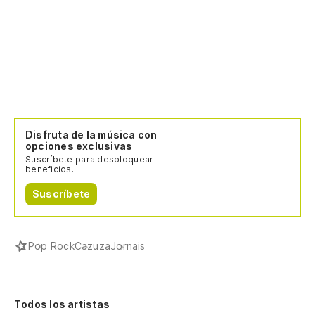
Disfruta de la música con
opciones exclusivas
Suscríbete para desbloquear
beneficios.
Suscríbete
Pop Rock
Cazuza
Jornais
Todos los artistas