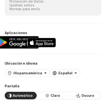
Protección de Datos
Quiénes somos
Normas para envío
Aplicaciones
Ubicación e idioma
Hispanoamérica
Español
Pantalla
Automático
Claro
Oscuro