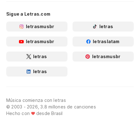
Sigue a Letras.com
letrasmusbr
letras
letrasmusbr
letraslatam
letras
letrasmusbr
letras
Música comienza con letras
© 2003 - 2026, 3.8 millones de canciones
Hecho con
desde Brasil