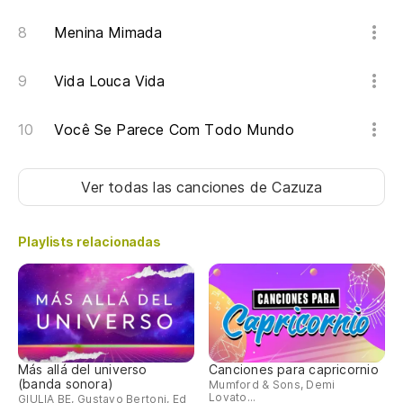
Menina Mimada
Vida Louca Vida
Você Se Parece Com Todo Mundo
Ver todas las canciones
de Cazuza
Playlists relacionadas
Más allá del universo
Canciones para capricornio
(banda sonora)
Mumford & Sons, Demi
Lovato...
GIULIA BE, Gustavo Bertoni, Ed