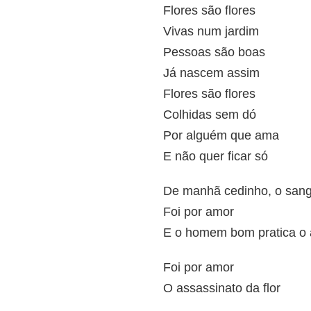
Flores são flores
Vivas num jardim
Pessoas são boas
Já nascem assim
Flores são flores
Colhidas sem dó
Por alguém que ama
E não quer ficar só
De manhã cedinho, o sang
Foi por amor
E o homem bom pratica o 
Foi por amor
O assassinato da flor