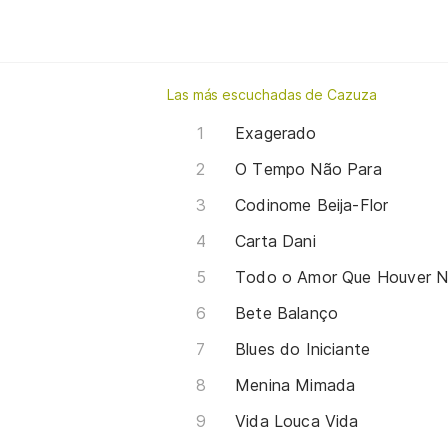
Las más escuchadas de Cazuza
Exagerado
O Tempo Não Para
Codinome Beija-Flor
Carta Dani
Todo o Amor Que Houver N
Bete Balanço
Blues do Iniciante
Menina Mimada
Vida Louca Vida