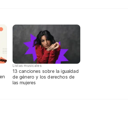
Listas musicales
13 canciones sobre la igualdad
 en
de género y los derechos de
las mujeres