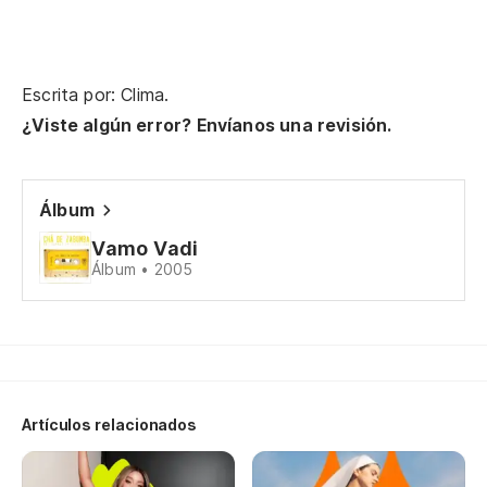
Escrita por: Clima.
¿Viste algún error? Envíanos una revisión.
Álbum
Vamo Vadi
Álbum • 2005
Artículos relacionados