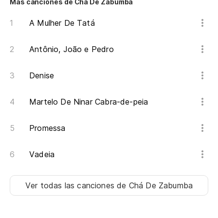
Más canciones de Chá De Zabumba
A Mulher De Tatá
Antônio, João e Pedro
Denise
Martelo De Ninar Cabra-de-peia
Promessa
Vadeia
Ver todas las canciones
de Chá De Zabumba