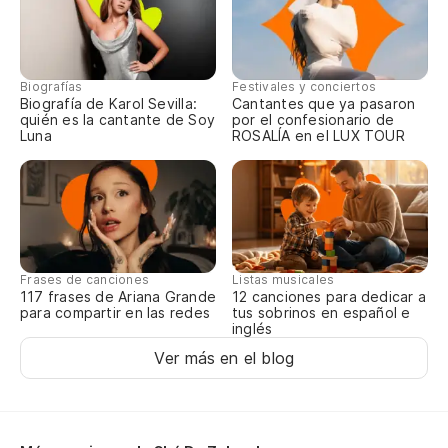
Biografías
Festivales y conciertos
Biografía de Karol Sevilla:
Cantantes que ya pasaron
quién es la cantante de Soy
por el confesionario de
Luna
ROSALÍA en el LUX TOUR
Frases de canciones
Listas musicales
117 frases de Ariana Grande
12 canciones para dedicar a
para compartir en las redes
tus sobrinos en español e
inglés
Ver más en el blog