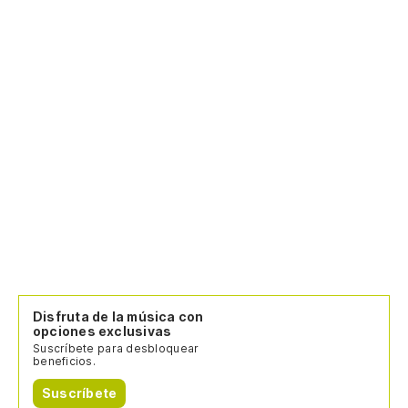
Disfruta de la música con
opciones exclusivas
Suscríbete para desbloquear
beneficios.
Suscríbete