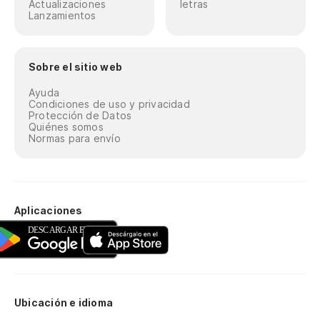
Actualizaciones
letras
Lanzamientos
Sobre el sitio web
Ayuda
Condiciones de uso y privacidad
Protección de Datos
Quiénes somos
Normas para envío
Aplicaciones
Ubicación e idioma